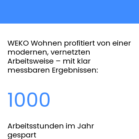
WEKO Wohnen profitiert von einer
modernen, vernetzten
Arbeitsweise – mit klar
messbaren Ergebnissen:
1000
Arbeitsstunden im Jahr
gespart