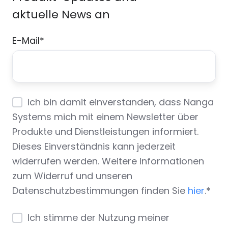
aktuelle News an
E-Mail
*
Ich bin damit einverstanden, dass Nanga
Systems mich mit einem Newsletter über
Produkte und Dienstleistungen informiert.
Dieses Einverständnis kann jederzeit
widerrufen werden. Weitere Informationen
zum Widerruf und unseren
Datenschutzbestimmungen finden Sie
hier
.
*
Ich stimme der Nutzung meiner