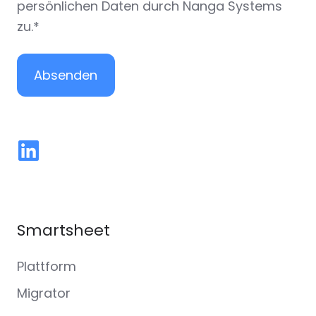
persönlichen Daten durch Nanga Systems
zu.
*
Smartsheet
Plattform
Migrator