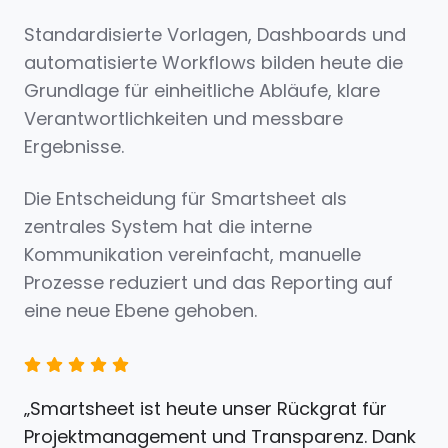
Standardisierte Vorlagen, Dashboards und
automatisierte Workflows bilden heute die
Grundlage für einheitliche Abläufe, klare
Verantwortlichkeiten und messbare
Ergebnisse.
Die Entscheidung für Smartsheet als
zentrales System hat die interne
Kommunikation vereinfacht, manuelle
Prozesse reduziert und das Reporting auf
eine neue Ebene gehoben.
„Smartsheet ist heute unser Rückgrat für
Projektmanagement und Transparenz. Dank