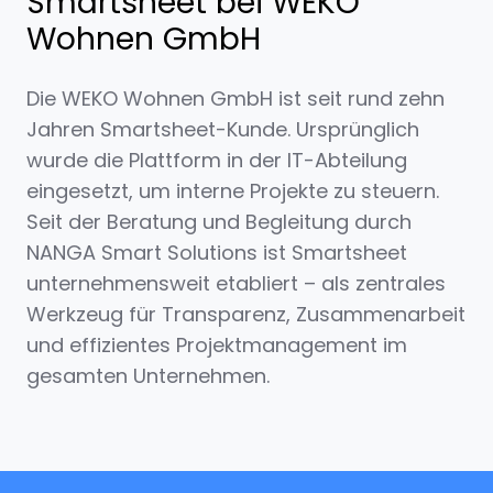
Smartsheet bei WEKO
Wohnen GmbH
Die WEKO Wohnen GmbH ist seit rund zehn
Jahren Smartsheet-Kunde. Ursprünglich
wurde die Plattform in der IT-Abteilung
eingesetzt, um interne Projekte zu steuern.
Seit der Beratung und Begleitung durch
NANGA Smart Solutions
ist Smartsheet
unternehmensweit etabliert – als zentrales
Werkzeug für Transparenz, Zusammenarbeit
und effizientes Projektmanagement im
gesamten Unternehmen.