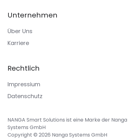
Unternehmen
Über Uns
Karriere
Rechtlich
Impressium
Datenschutz
NANGA Smart Solutions ist eine Marke der Nanga
Systems GmbH
Copyright © 2026 Nanga Systems GmbH