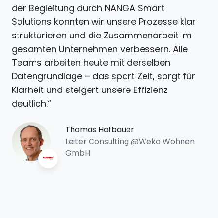
der Begleitung durch NANGA Smart
Solutions konnten wir unsere Prozesse klar
strukturieren und die Zusammenarbeit im
gesamten Unternehmen verbessern. Alle
Teams arbeiten heute mit derselben
Datengrundlage – das spart Zeit, sorgt für
Klarheit und steigert unsere Effizienz
deutlich.“
Thomas Hofbauer
Leiter Consulting @Weko Wohnen
GmbH