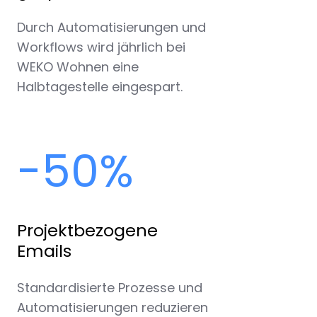
Durch Automatisierungen und
Workflows wird jährlich bei
WEKO Wohnen eine
Halbtagestelle eingespart.
-50%
Projektbezogene
Emails
Standardisierte Prozesse und
Automatisierungen reduzieren