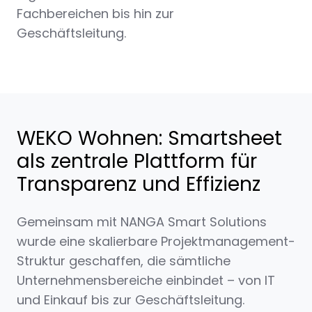
Fachbereichen bis hin zur
Geschäftsleitung.
WEKO Wohnen: Smartsheet
als zentrale Plattform für
Transparenz und Effizienz
Gemeinsam mit
NANGA Smart Solutions
wurde eine skalierbare Projektmanagement-
Struktur geschaffen, die sämtliche
Unternehmensbereiche einbindet – von IT
und Einkauf bis zur Geschäftsleitung.