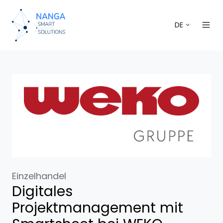
DE
Einzelhandel
Digitales
Projektmanagement mit