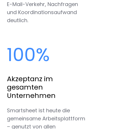
E-Mail-Verkehr, Nachfragen
und Koordinationsaufwand
deutlich.
100%
Akzeptanz im
gesamten
Unternehmen
Smartsheet ist heute die
gemeinsame Arbeitsplattform
– genutzt von allen